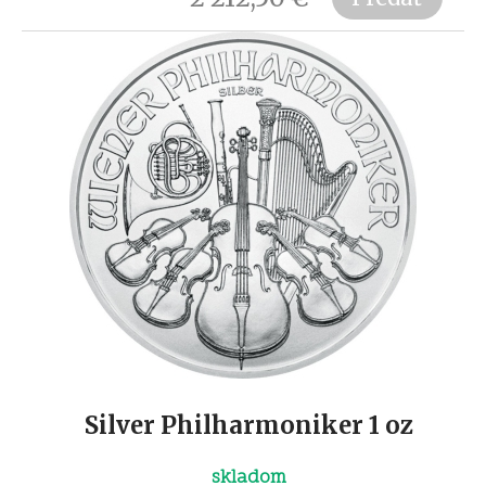
Silver Philharmoniker 1 oz
skladom